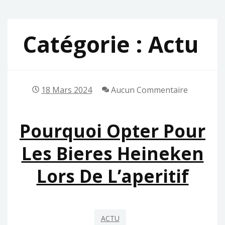
Catégorie :
Actu
18 Mars 2024
Aucun Commentaire
Pourquoi Opter Pour
Les Bieres Heineken
Lors De L’aperitif
ACTU