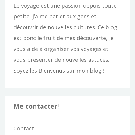
Le voyage est une passion depuis toute
petite, j’aime parler aux gens et
découvrir de nouvelles cultures. Ce blog
est donc le fruit de mes découverte, je
vous aide à organiser vos voyages et
vous présenter de nouvelles astuces.
Soyez les Bienvenus sur mon blog !
Me contacter!
Contact