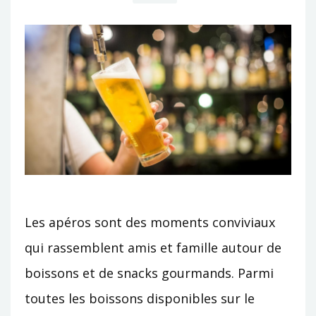
Les apéros sont des moments conviviaux
qui rassemblent amis et famille autour de
boissons et de snacks gourmands. Parmi
toutes les boissons disponibles sur le