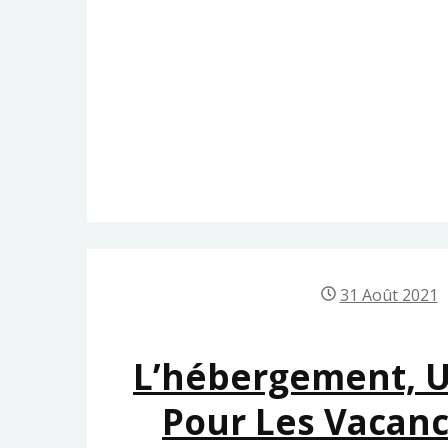
31 Août 2021
L’hébergement, 
Pour Les Vacanc