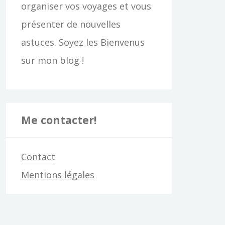
organiser vos voyages et vous
présenter de nouvelles
astuces. Soyez les Bienvenus
sur mon blog !
Me contacter!
Contact
Mentions légales