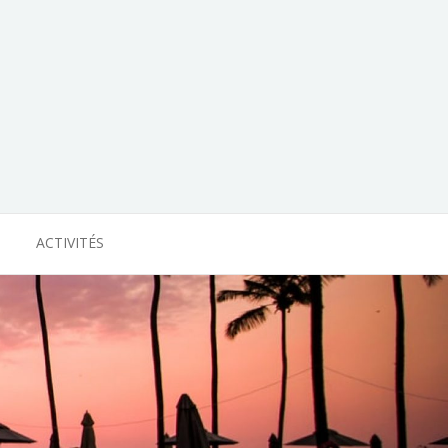
ACTIVITÉS