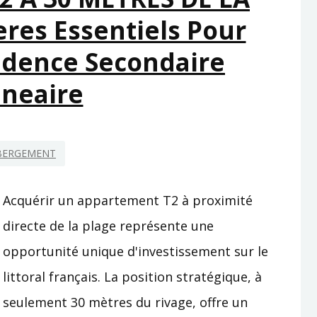
eres Essentiels Pour
sidence Secondaire
lneaire
BERGEMENT
Acquérir un appartement T2 à proximité
directe de la plage représente une
opportunité unique d'investissement sur le
littoral français. La position stratégique, à
seulement 30 mètres du rivage, offre un