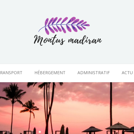
RANSPORT
HÉBERGEMENT
ADMINISTRATIF
ACTU