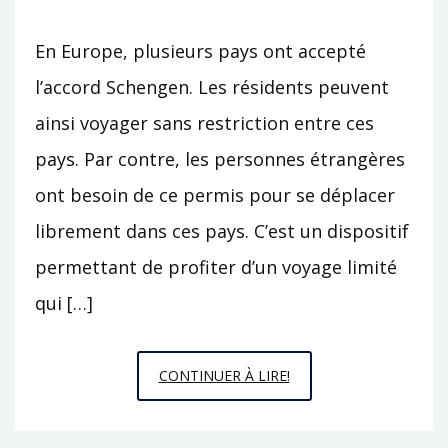
En Europe, plusieurs pays ont accepté
l’accord Schengen. Les résidents peuvent
ainsi voyager sans restriction entre ces
pays. Par contre, les personnes étrangères
ont besoin de ce permis pour se déplacer
librement dans ces pays. C’est un dispositif
permettant de profiter d’un voyage limité
qui […]
CE
CONTINUER À LIRE!
QU’IL
FAUT