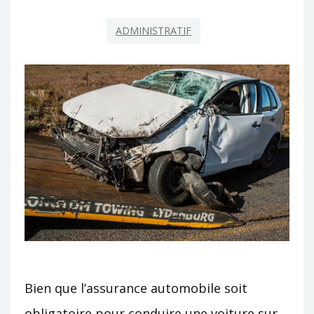
ADMINISTRATIF
Bien que l’assurance automobile soit
obligatoire pour conduire une voiture sur