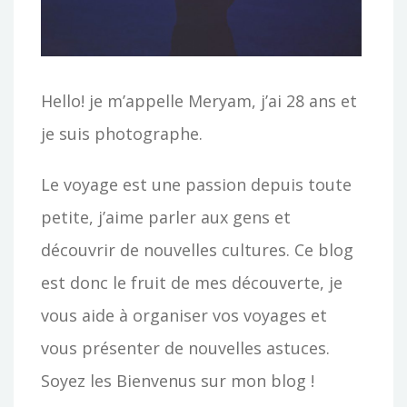
r
:
Hello! je m’appelle Meryam, j’ai 28 ans et
je suis photographe.
Le voyage est une passion depuis toute
petite, j’aime parler aux gens et
découvrir de nouvelles cultures. Ce blog
est donc le fruit de mes découverte, je
vous aide à organiser vos voyages et
vous présenter de nouvelles astuces.
Soyez les Bienvenus sur mon blog !