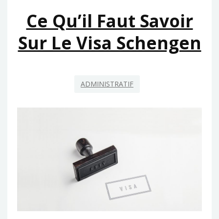
Ce Qu’il Faut Savoir
Sur Le Visa Schengen
ADMINISTRATIF