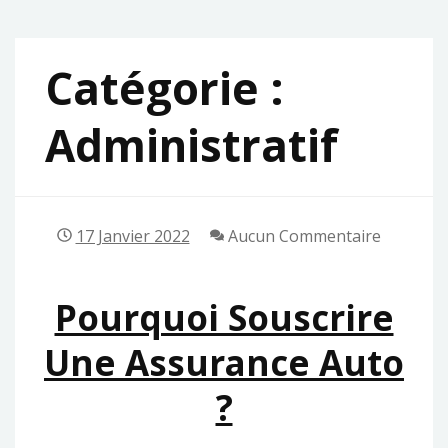
Catégorie :
Administratif
17 Janvier 2022
Aucun Commentaire
Pourquoi Souscrire
Une Assurance Auto
?