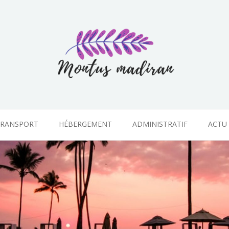
RANSPORT
HÉBERGEMENT
ADMINISTRATIF
ACTU