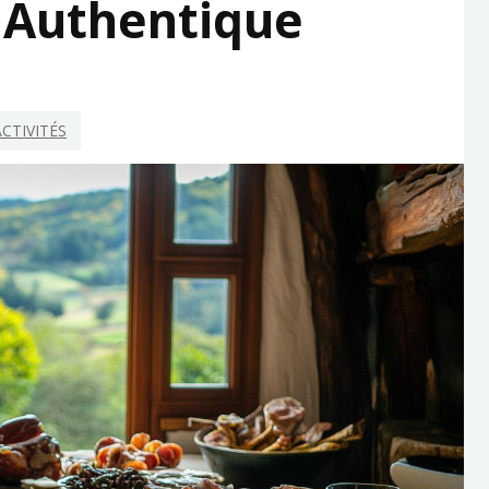
 Authentique
ACTIVITÉS