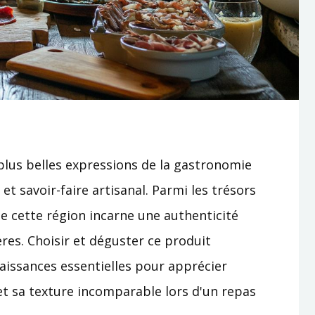
plus belles expressions de la gastronomie
 et savoir-faire artisanal. Parmi les trésors
e cette région incarne une authenticité
res. Choisir et déguster ce produit
issances essentielles pour apprécier
t sa texture incomparable lors d'un repas