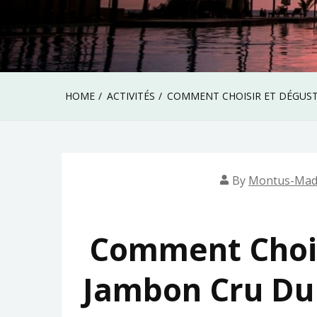
HOME
ACTIVITÉS
COMMENT CHOISIR ET DÉGUST
By
Montus-Mad
Comment Chois
Jambon Cru Du