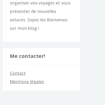
organiser vos voyages et vous
présenter de nouvelles
astuces. Soyez les Bienvenus
sur mon blog !
Me contacter!
Contact
Mentions légales