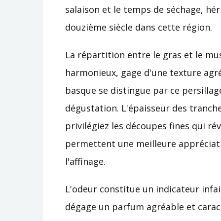
salaison et le temps de séchage, hér
douzième siècle dans cette région.
La répartition entre le gras et le mu
harmonieux, gage d'une texture agr
basque se distingue par ce persillag
dégustation. L'épaisseur des tranch
privilégiez les découpes fines qui r
permettent une meilleure appréciat
l'affinage.
L'odeur constitue un indicateur infai
dégage un parfum agréable et caract