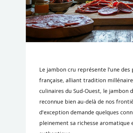
Le jambon cru représente l'une des 
française, alliant tradition millénaire
culinaires du Sud-Ouest, le jambon d
reconnue bien au-delà de nos frontiè
d'exception demande quelques conna
pleinement sa richesse aromatique e