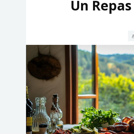
Un Repas