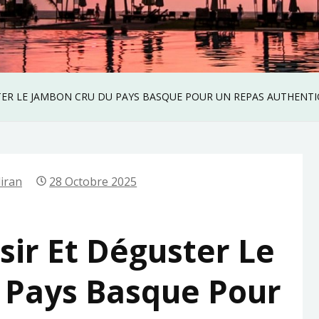
ER LE JAMBON CRU DU PAYS BASQUE POUR UN REPAS AUTHENT
iran
28 Octobre 2025
ir Et Déguster Le
 Pays Basque Pour