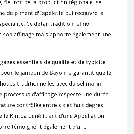
 fleuron de la production régionale, se
e de piment d'Espelette qui recouvre la
spécialité. Ce détail traditionnel non
 son affinage mais apporte également une
gages essentiels de qualité et de typicité.
 pour le jambon de Bayonne garantit que le
hodes traditionnelles avec du sel marin
 Le processus d'affinage respecte une durée
ture contrôlée entre six et huit degrés
 le Kintoa bénéficiant d'une Appellation
igorre témoignent également d'une