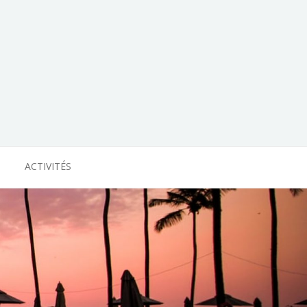
ACTIVITÉS